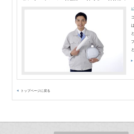
トップページに戻る