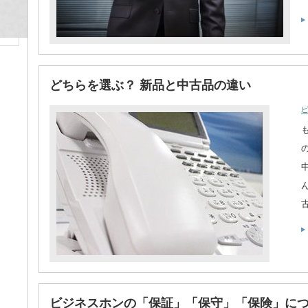
どちらを選ぶ？ 新品と中古品の違い
ビジネスホンの「保証」「保守」「保険」に