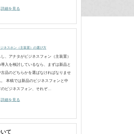
詳細を見る
ビジネスホン（主装置）の選び方
もし、アナタがビジネスフォン（主装置）
の導入を検討しているなら、まずは新品と
中古品のどちらかを選ばなければなりませ
ん。 本稿では新品のビジネスフォンと中
古のビジネスフォン、それぞ…
詳細を見る
ついて