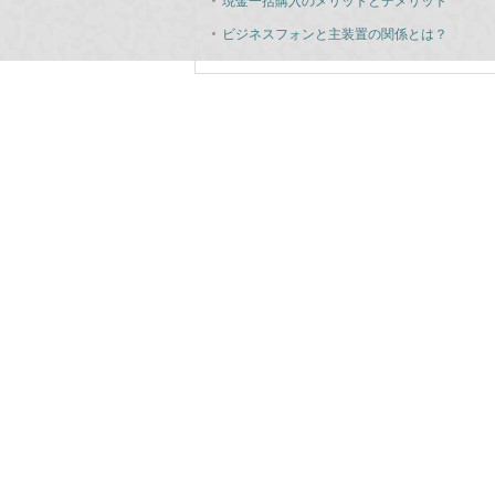
現金一括購入のメリットとデメリット
ビジネスフォンと主装置の関係とは？