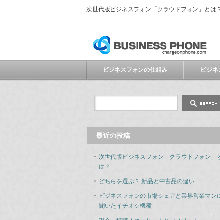
次世代版ビジネスフォン「クラウドフォン」とは
ビジネスフォンの仕組み
ビジネ
最近の投稿
次世代版ビジネスフォン「クラウドフォン」
は？
どちらを選ぶ？ 新品と中古品の違い
ビジネスフォンの市場シェアと業界営業マン
聞いたイチオシ機種