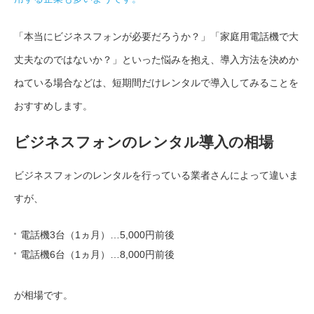
「本当にビジネスフォンが必要だろうか？」「家庭用電話機で大
丈夫なのではないか？」といった悩みを抱え、導入方法を決めか
ねている場合などは、短期間だけレンタルで導入してみることを
おすすめします。
ビジネスフォンのレンタル導入の相場
ビジネスフォンのレンタルを行っている業者さんによって違いま
すが、
電話機3台（1ヵ月）…5,000円前後
電話機6台（1ヵ月）…8,000円前後
が相場です。