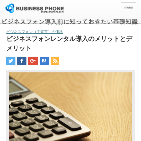
menu
ビジネスフォン（主装置）の価格
ビジネスフォンレンタル導入のメリットとデ
メリット