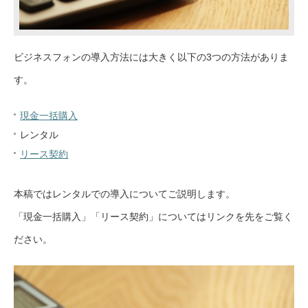
ビジネスフォンの導入方法には大きく以下の3つの方法がありま
す。
現金一括購入
レンタル
リース契約
本稿ではレンタルでの導入についてご説明します。
「現金一括購入」「リース契約」についてはリンクを先をご覧く
ださい。