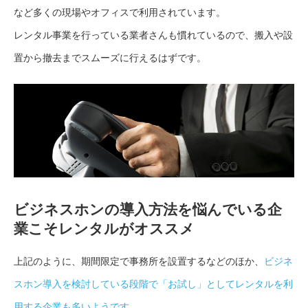
など多くの現場やオフィスで利用されています。
レンタル事業を行っている業者さんも慣れているので、搬入や設
置から撤去までスムーズに行えるはずです。
ビジネスホンの導入方法を悩んでいる企
業こそレンタルがオススメ
上記のように、期間限定で事務所を設置するなどのほか、
ビジネ
スホン導入を検討している段階で「お試し」としてレンタルを利
用する企業も多いようです。