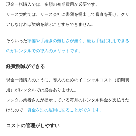
現金一括購入では、多額の初期費用が必要です。
リース契約では、リース会社に書類を提出して審査を受け、クリ
アしなければ契約を結ぶことすらできません。
そういった
準備や手続きの難しさが無く、最も手軽に利用できる
のがレンタルでの導入のメリットです。
経費削減ができる
現金一括購入のように、導入のためのイニシャルコスト（初期費
用）がレンタルでは必要ありません。
レンタル業者さんが提示している毎月のレンタル料金を支払うだ
けなので、
資金を別の運用に回ることができます。
コストの管理がしやすい