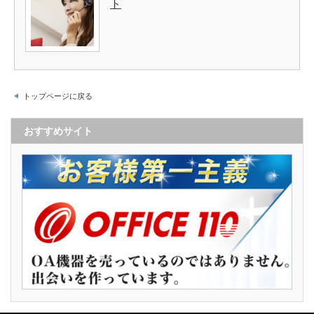
ト
トップページに戻る
おすすめサイト