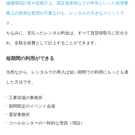
減価償却計算や資産計上、固定資産税などの申告といった経理事
務上の面倒な処理が不要なのも、レンタルの大きなメリットで
す。
ちなみに、
支払ったレンタル料金は、すべて賃貸借取引に区分さ
れ、全額を経費として計上することができます。
短期間の利用ができる
当然ながら、レンタルでの導入は短い期間での利用にもっとも適
した方法です。
工事現場の事務所
期間限定のイベント会場
選挙事務所
コールセンターの一時的な増員（増設）