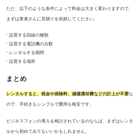
ただ、
以下のような条件によって料金は大きく変わりますので、
まずは業者さんに見積りを依頼してください。
設置する回線の種類
設置する電話機の台数
レンタルする期間
設置する場所
まとめ
レンタルすると、税金や保険料、減価償却費などの計上が不要
な
ので、手続きもシンプルで費用も格安です。
ビジネスフォンの導入を検討されているのならば、まずはレンタ
ルから初めてみてもいいかもしれません。