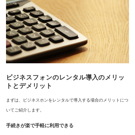
ビジネスフォンのレンタル導入のメリッ
トとデメリット
まずは、ビジネスホンをレンタルで導入する場合のメリットにつ
いてご紹介します。
手続きが楽で手軽に利用できる